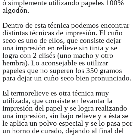
ó simplemente utilizando papeles 100%
algodón.
Dentro de esta técnica podemos encontrar
distintas técnicas de impresión. El cuño
seco es uno de ellos, que consiste dejar
una impresión en relieve sin tinta y se
logra con 2 clisés (uno macho y otro
hembra). Lo aconsejable es utilizar
papeles que no superen los 350 gramos
para dejar un cuño seco bien pronunciado.
El termorelieve es otra técnica muy
utilizada, que consiste en levantar la
impresión del papel y se logra realizando
una impresión, sin bajo relieve y a ésta se
le aplica un polvo especial y se lo pasa por
un horno de curado, dejando al final del