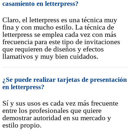
casamiento en letterpress?
Claro, el letterpress es una técnica muy
fina y con mucho estilo. La técnica de
letterpress se emplea cada vez con más
frecuencia para este tipo de invitaciones
que requieren de diseños y efectos
llamativos y muy bien cuidados.
¿Se puede realizar tarjetas de presentación
en letterpress?
Sí y sus usos es cada vez más frecuente
entre los profesionales que quiere
demostrar autoridad en su mercado y
estilo propio.