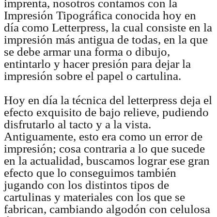
imprenta, nosotros contamos con la
Impresión Tipográfica conocida hoy en
día como Letterpress, la cual consiste en la
impresión más antigua de todas, en la que
se debe armar una forma o dibujo,
entintarlo y hacer presión para dejar la
impresión sobre el papel o cartulina.
Hoy en día la técnica del letterpress deja el
efecto exquisito de bajo relieve, pudiendo
disfrutarlo al tacto y a la vista.
Antiguamente, esto era como un error de
impresión; cosa contraria a lo que sucede
en la actualidad, buscamos lograr ese gran
efecto que lo conseguimos también
jugando con los distintos tipos de
cartulinas y materiales con los que se
fabrican, cambiando algodón con celulosa