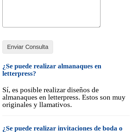
¿Se puede realizar almanaques en
letterpress?
Sí, es posible realizar diseños de
almanaques en letterpress. Estos son muy
originales y llamativos.
¿Se puede realizar invitaciones de boda o