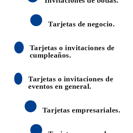
Invitaciones de bodas.
Tarjetas de negocio.
Tarjetas o invitaciones de
cumpleaños.
Tarjetas o invitaciones de
eventos en general.
Tarjetas empresariales.