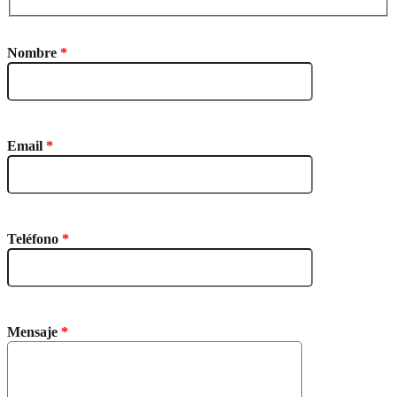
Nombre
*
Email
*
Teléfono
*
Mensaje
*