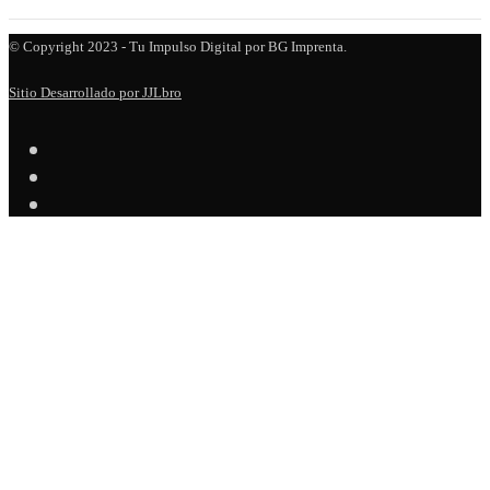
© Copyright 2023
- Tu Impulso Digital por BG Imprenta.
Sitio Desarrollado por JJLbro