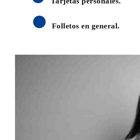
Tarjetas personales.
Folletos en general.