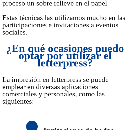
proceso un sobre relieve en el papel.
Estas técnicas las utilizamos mucho en las
participaciones e invitaciones a eventos
sociales.
¿En qué ocasiones puedo
optar por utilizar el
letterpress?
La impresión en letterpress se puede
emplear en diversas aplicaciones
comerciales y personales, como las
siguientes: