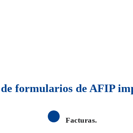
 de formularios de AFIP i
Facturas.