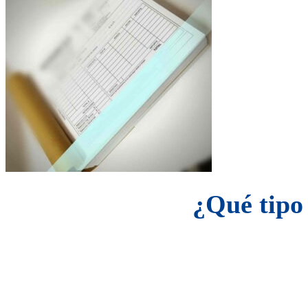
¿Qué tipo