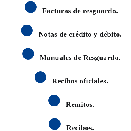
Facturas de resguardo.
Notas de crédito y débito.
Manuales de Resguardo.
Recibos oficiales.
Remitos.
Recibos.