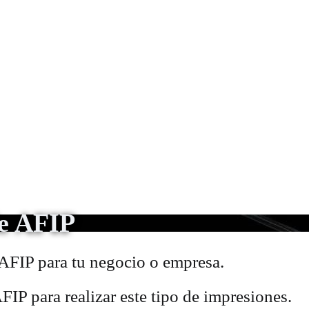
de AFIP
 AFIP para tu negocio o empresa.
P para realizar este tipo de impresiones.